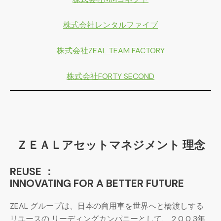
株式会社レンタルファイブ
株式会社ZEAL TEAM FACTORY
株式会社FORTY SECOND
ＺＥＡＬアセットマネジメント 理念
REUSE ：
INNOVATING FOR A BETTER FUTURE
ZEAL グループは、日本の商用車を世界へと橋渡しする
リユースの リーディングカンパニーとして、 2 0 0 3年