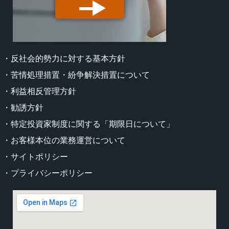
・反社会的勢力に対する基本方針
・苦情処理措置・紛争解決措置について
・利益相反管理方針
・勧誘方針
・特定投資家制度に関する「期限日について」
・お客様本位の業務運営について
・サイトポリシー
・プライバシーポリシー