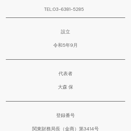
TEL:03-6381-5285
設立
令和5年9月
代表者
大森 保
登録番号
関東財務局長（金商）第3414号