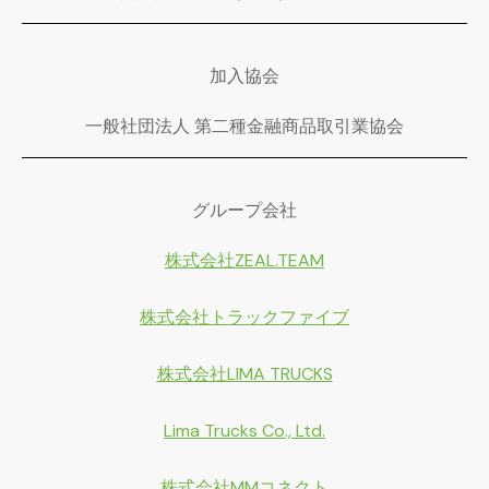
加入協会
一般社団法人 第二種金融商品取引業協会
グループ会社
株式会社ZEAL.TEAM
株式会社トラックファイブ
株式会社LIMA TRUCKS
Lima Trucks Co., Ltd.
株式会社MMコネクト