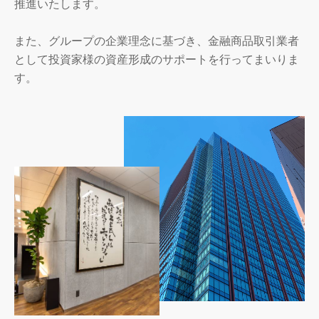
推進いたします。
また、グループの企業理念に基づき、金融商品取引業者
として投資家様の資産形成のサポートを行ってまいりま
す。