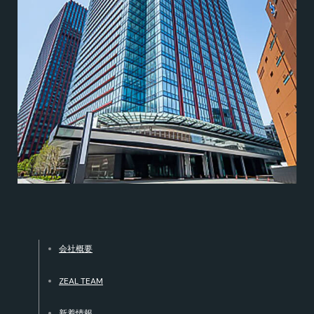
会社概要
ZEAL TEAM
新着情報