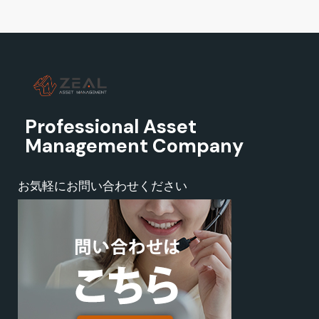
Professional Asset
Management Company
お気軽にお問い合わせください