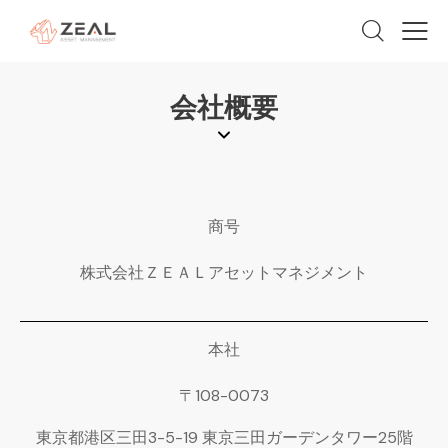
会社概要
商号
株式会社ＺＥＡＬアセットマネジメント
本社
〒108-0073
東京都港区三田3-5-19 東京三田ガーデンタワー25階