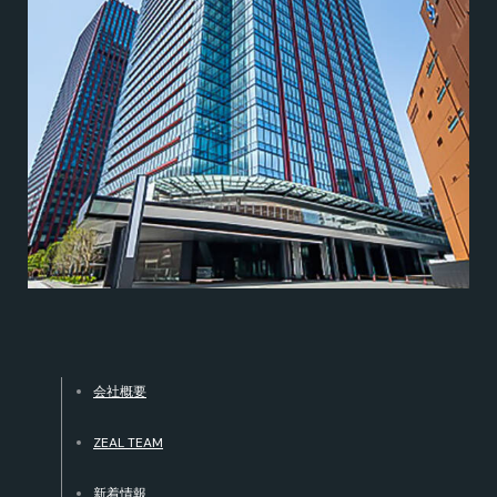
会社概要
ZEAL TEAM
新着情報