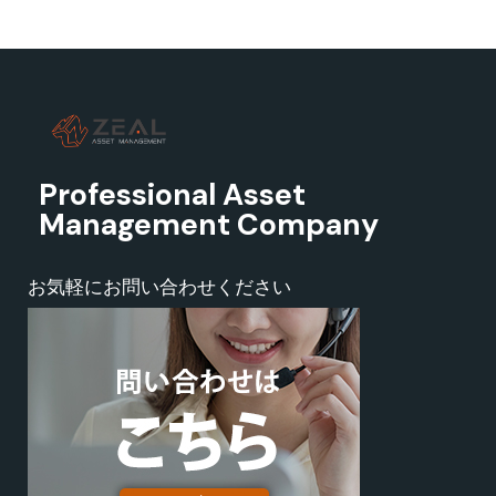
Professional Asset
Management Company
お気軽にお問い合わせください