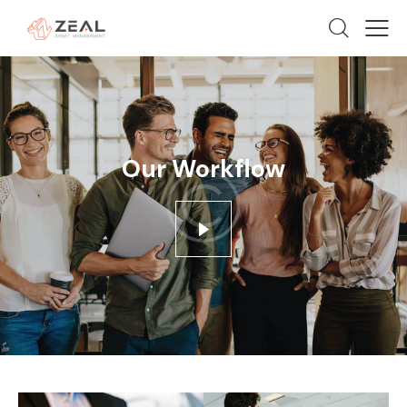
Our Workflow