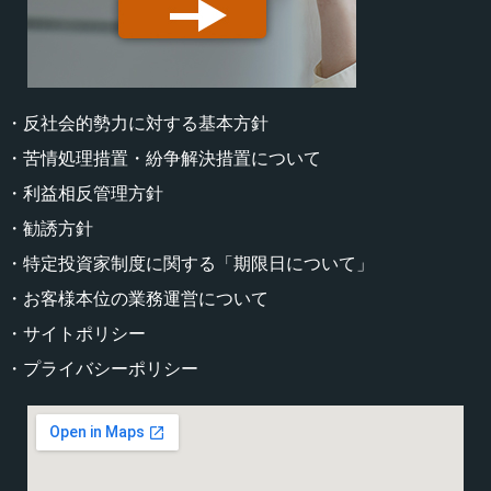
・反社会的勢力に対する基本方針
・苦情処理措置・紛争解決措置について
・利益相反管理方針
・勧誘方針
・特定投資家制度に関する「期限日について」
・お客様本位の業務運営について
・サイトポリシー
・プライバシーポリシー