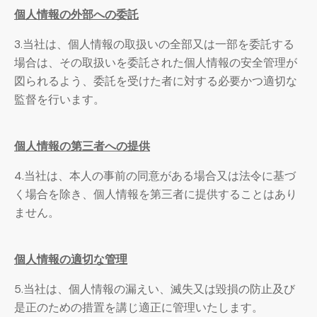
個人情報の外部への委託
3.当社は、個人情報の取扱いの全部又は一部を委託する
場合は、その取扱いを委託された個人情報の安全管理が
図られるよう、委託を受けた者に対する必要かつ適切な
監督を行います。
個人情報の第三者への提供
4.当社は、本人の事前の同意がある場合又は法令に基づ
く場合を除き、個人情報を第三者に提供することはあり
ません。
個人情報の適切な管理
5.当社は、個人情報の漏えい、滅失又は毀損の防止及び
是正のための措置を講じ適正に管理いたします。