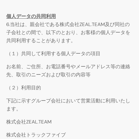
個人データの共同利用
6.当社は、親会社である株式会社ZEAL.TEAM及び同社の
子会社との間で、以下のとおり、お客様の個人データを
共同利用することがあります。
（１）共同して利用する個人データの項目
お名前、ご住所、お電話番号やメールアドレス等の連絡
先、取引のニーズおよび取引の内容等
（２）利用目的
下記に示すグループ会社において営業活動に利用いたし
ます。
株式会社ZEAL.TEAM
株式会社トラックファイブ