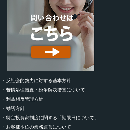
・反社会的勢力に対する基本方針
・苦情処理措置・紛争解決措置について
・利益相反管理方針
・勧誘方針
・特定投資家制度に関する「期限日について」
・お客様本位の業務運営について