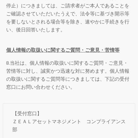
停止）につきましては、ご請求者がご本人であることを
ご確認させていただいたうえで、法令等に基づき開示等
を要しないとされる場合等を除き、速やかに手続きを行
い、後日回答いたします。
個人情報の取扱いに関するご質問・ご意見・苦情等
8.当社は、個人情報の取扱いに関するご質問・ご意見・
苦情等に対し、誠実かつ迅速な対に努めます。個人情報
の取扱いに関するご質問等につきましては、下記の受付
窓口にお問い合わせください。
【受付窓口】
ＺＥＡＬアセットマネジメント コンプライアンス
部