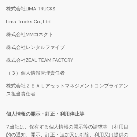
株式会社LIMA TRUCKS
Lima Trucks Co., Ltd.
株式会社MMコネクト
株式会社レンタルファイブ
株式会社ZEAL TEAM FACTORY
（３）個人情報管理責任者
株式会社ＺＥＡＬアセットマネジメントコンプライアン
ス担当責任者
個人情報の開示・訂正・利用停止等
7.当社は、保有する個人情報の開示等の請求等 （利用目
的の通知、開示、訂正・追加又は削除、利用又は提供の