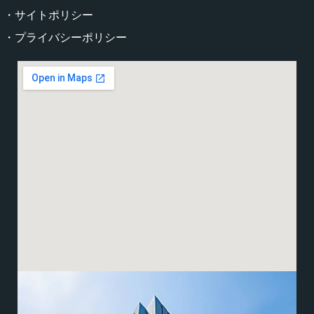
・サイトポリシー
・プライバシーポリシー