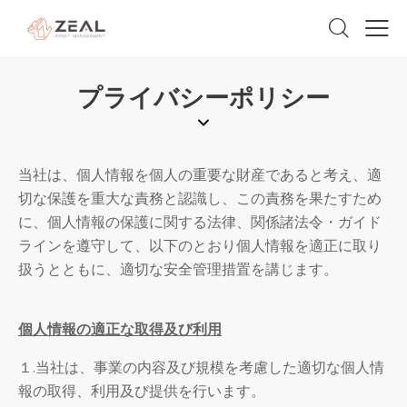
プライバシーポリシー
当社は、個人情報を個人の重要な財産であると考え、適
切な保護を重大な責務と認識し、この責務を果たすため
に、個人情報の保護に関する法律、関係諸法令・ガイド
ラインを遵守して、以下のとおり個人情報を適正に取り
扱うとともに、適切な安全管理措置を講じます。
個人情報の適正な取得及び利用
１.当社は、事業の内容及び規模を考慮した適切な個人情
報の取得、利用及び提供を行います。