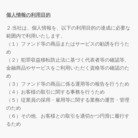
個人情報の利用目的
２.当社は、個人情報を、以下の利用目的の達成に必要な
範囲内で利用いたします。
（１）ファンド等の商品またはサービスの勧誘を行うた
め
（２）犯罪収益移転防止法に基づく代表者等の確認等、
金融商品やサービスをご利用いただく資格等の確認のた
め
（３）ファンド等の商品に係る運用等の報告を行うため
（４）お客様の取引に関する事務を行うため
（５）従業員の採用・雇用等に関する業務の運営・管理
のため
（６）その他、お客様との取引を適切かつ円滑に履行す
るため