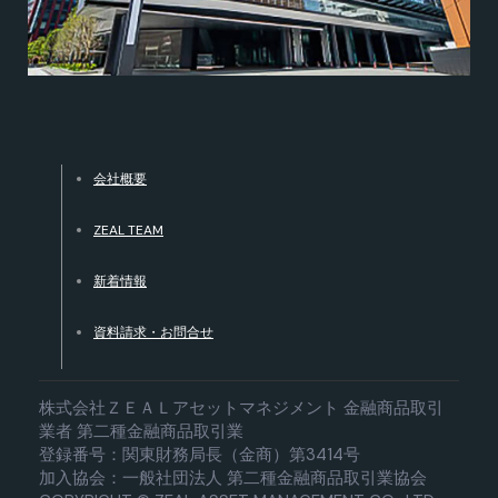
会社概要
ZEAL TEAM
新着情報
資料請求・お問合せ
株式会社ＺＥＡＬアセットマネジメント 金融商品取引
業者 第二種金融商品取引業
登録番号：関東財務局長（金商）第3414号
加入協会：一般社団法人 第二種金融商品取引業協会