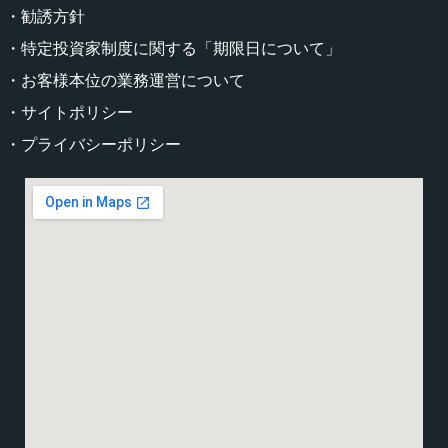
・勧誘方針
・特定投資家制度に関する「期限日について」
・お客様本位の業務運営について
・サイトポリシー
・プライバシーポリシー