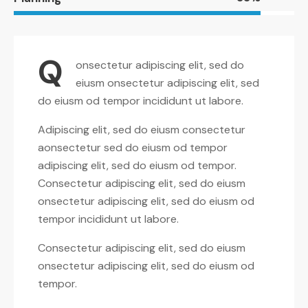
Q
onsectetur adipiscing elit, sed do
eiusm onsectetur adipiscing elit, sed
do eiusm od tempor incididunt ut labore.
Adipiscing elit, sed do eiusm consectetur
aonsectetur sed do eiusm od tempor
adipiscing elit, sed do eiusm od tempor.
Consectetur adipiscing elit, sed do eiusm
onsectetur adipiscing elit, sed do eiusm od
tempor incididunt ut labore.
Consectetur adipiscing elit, sed do eiusm
onsectetur adipiscing elit, sed do eiusm od
tempor.