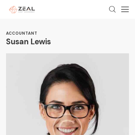
ACCOUNTANT
Susan Lewis