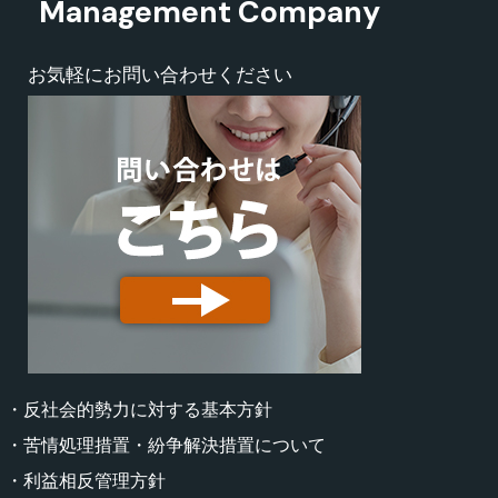
Management Company
お気軽にお問い合わせください
・反社会的勢力に対する基本方針
・苦情処理措置・紛争解決措置について
・利益相反管理方針