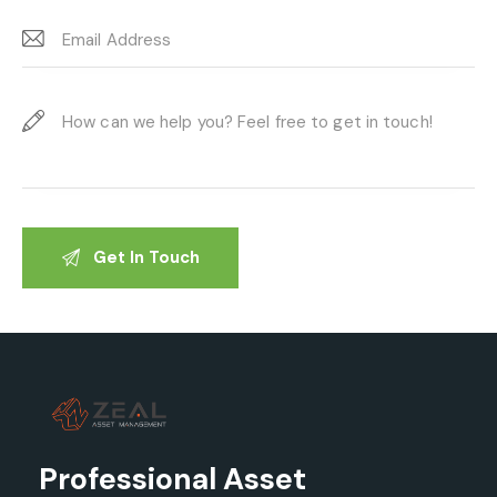
Professional Asset