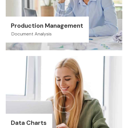
Production Management
Document Analysis
Data Charts