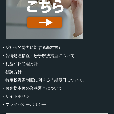
・反社会的勢力に対する基本方針
・苦情処理措置・紛争解決措置について
・利益相反管理方針
・勧誘方針
・特定投資家制度に関する「期限日について」
・お客様本位の業務運営について
・サイトポリシー
・プライバシーポリシー