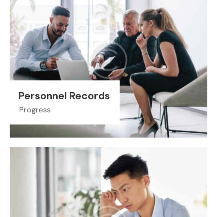
Personnel Records
Progress