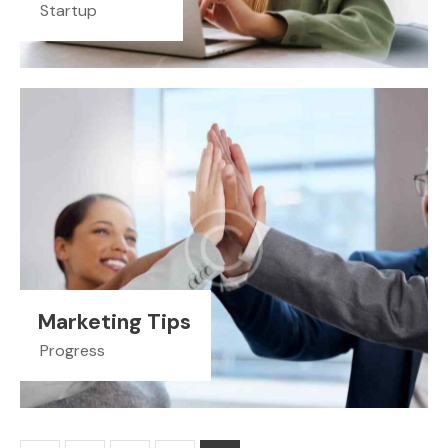
Startup
Marketing Tips
Progress