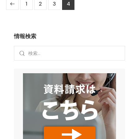
1
2
3
4
情報検索