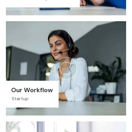
Our Workflow
Startup