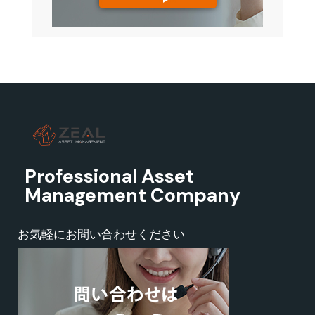
Professional Asset
Management Company
お気軽にお問い合わせください