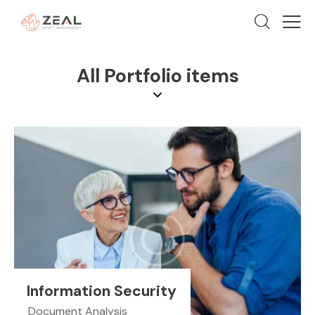
All Portfolio items
Information Security
Document Analysis