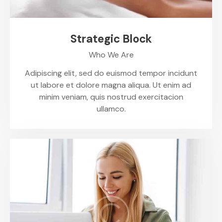
Strategic Block
Who We Are
Adipiscing elit, sed do euismod tempor incidunt
ut labore et dolore magna aliqua. Ut enim ad
minim veniam, quis nostrud exercitacion
ullamco.