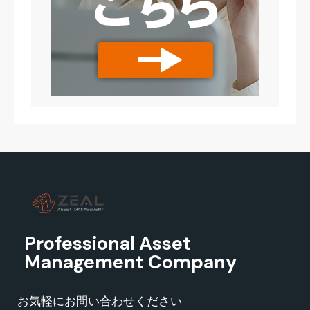
Professional Asset
Management Company
お気軽にお問い合わせください