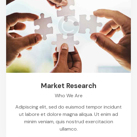
Market Research
Who We Are
Adipiscing elit, sed do euismod tempor incidunt
ut labore et dolore magna aliqua. Ut enim ad
minim veniam, quis nostrud exercitacion
ullamco.