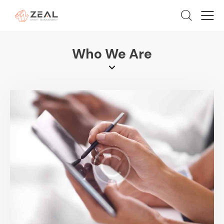
Who We Are