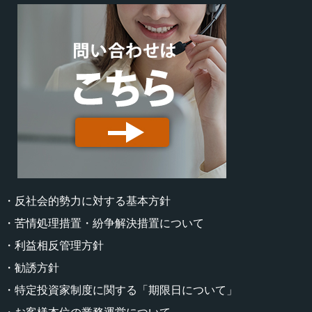
・反社会的勢力に対する基本方針
・苦情処理措置・紛争解決措置について
・利益相反管理方針
・勧誘方針
・特定投資家制度に関する「期限日について」