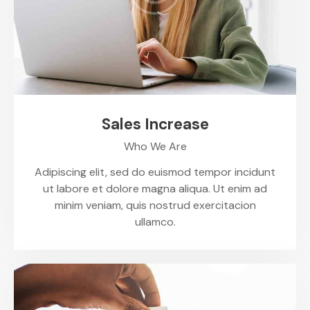
Sales Increase
Who We Are
Adipiscing elit, sed do euismod tempor incidunt
ut labore et dolore magna aliqua. Ut enim ad
minim veniam, quis nostrud exercitacion
ullamco.