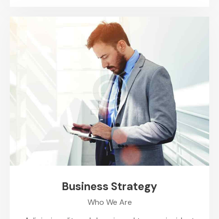
Business Strategy
Who We Are