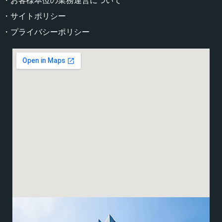
・お客様本位の業務運営について
・サイトポリシー
・プライバシーポリシー